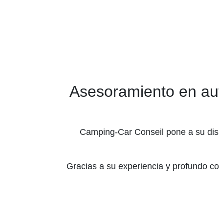
Asesoramiento en aut
Camping-Car Conseil pone a su disp
Gracias a su experiencia y profundo c