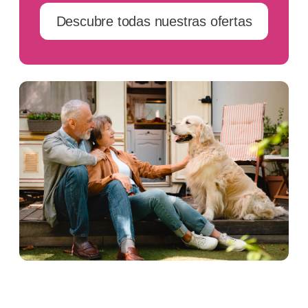
Descubre todas nuestras ofertas