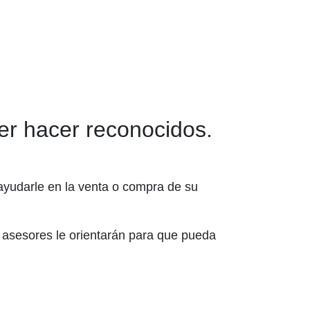
er hacer reconocidos.
ayudarle en la venta o compra de su
 asesores le orientarán para que pueda