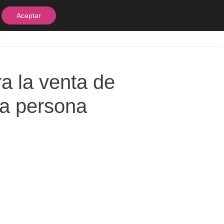
Aceptar
equipos
Contacto
a la venta de
a persona