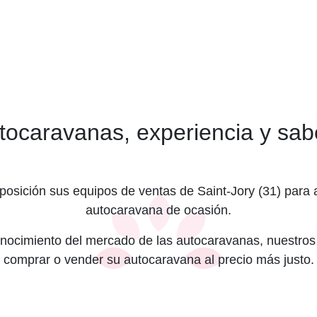
ocaravanas, experiencia y sab
osición sus equipos de ventas de Saint-Jory (31) para 
autocaravana de ocasión.
onocimiento del mercado de las autocaravanas, nuestros
comprar o vender su autocaravana al precio más justo.