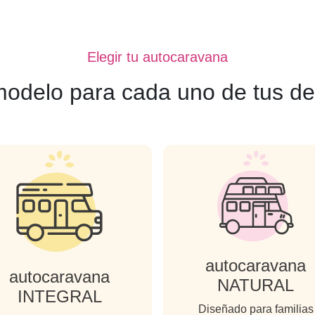
Elegir tu autocaravana
modelo para cada uno de tus de
autocaravana
autocaravana
NATURAL
INTEGRAL
Diseñado para familias