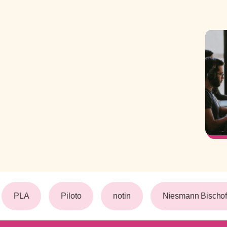
PLA
Piloto
notin
Niesmann Bischof