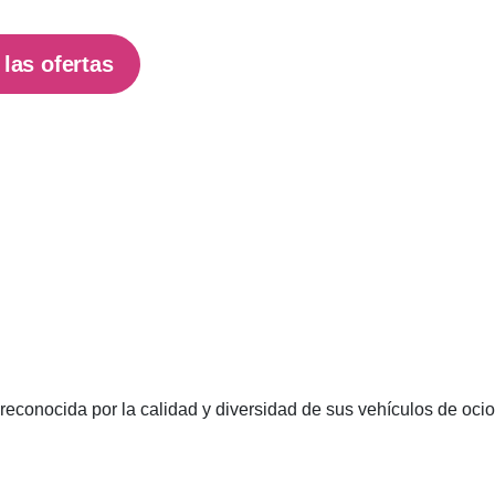
las ofertas
econocida por la calidad y diversidad de sus vehículos de ocio