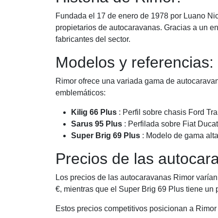
Fundada el 17 de enero de 1978 por Luano Nicc
propietarios de autocaravanas. Gracias a un en
fabricantes del sector.
Modelos y referencias:
Rimor ofrece una variada gama de autocaravana
emblemáticos:
Kilig 66 Plus
: Perfil sobre chasis Ford Tr
Sarus 95 Plus
: Perfilada sobre Fiat Duca
Super Brig 69 Plus
: Modelo de gama alta
Precios de las autocar
Los precios de las autocaravanas Rimor varían 
€, mientras que el Super Brig 69 Plus tiene un p
Estos precios competitivos posicionan a Rimor