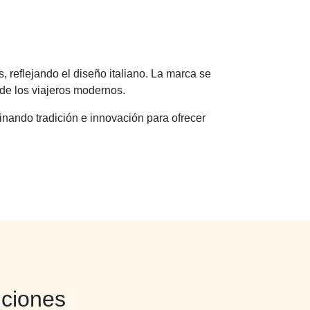
reflejando el diseño italiano. La marca se
de los viajeros modernos.
inando tradición e innovación para ofrecer
iciones