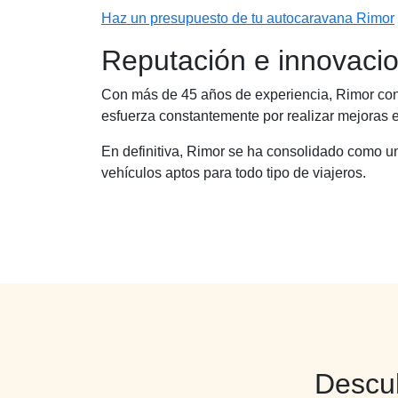
Haz un presupuesto de tu autocaravana Rimor
Reputación e innovaci
Con más de 45 años de experiencia, Rimor cont
esfuerza constantemente por realizar mejoras e
En definitiva, Rimor se ha consolidado como un
vehículos aptos para todo tipo de viajeros.
Descub