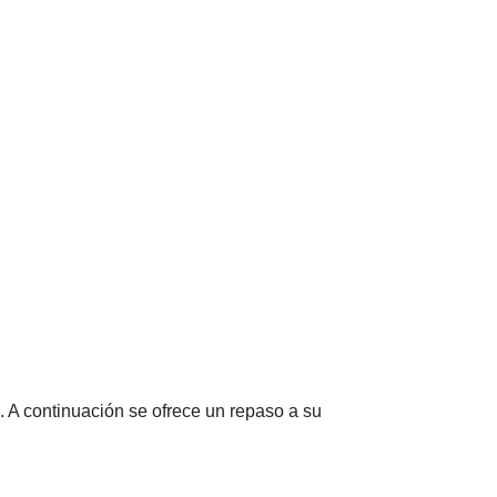
. A continuación se ofrece un repaso a su