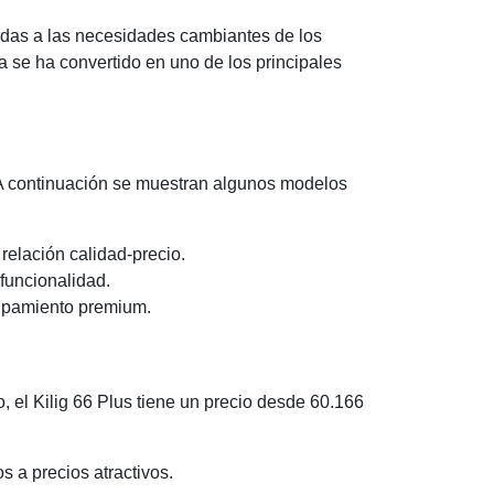
adas a las necesidades cambiantes de los
a se ha convertido en uno de los principales
. A continuación se muestran algunos modelos
 relación calidad-precio.
funcionalidad.
uipamiento premium.
 el Kilig 66 Plus tiene un precio desde 60.166
 a precios atractivos.