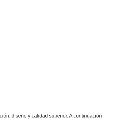
ón, diseño y calidad superior. A continuación