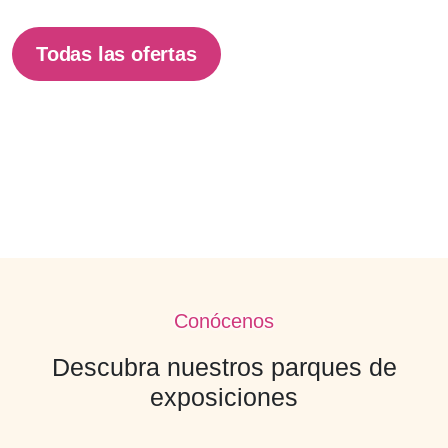
Todas las ofertas
Conócenos
Descubra nuestros parques de
exposiciones