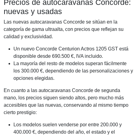
Precios de autocaravanas Concorde:
nuevas y usadas
Las nuevas autocaravanas Concorde se sitúan en la
categoría de gama ultraalta, con precios que reflejan su
calidad y exclusividad.
Un nuevo Concorde Centurion Actros 1205 GST está
disponible desde 690.500 €, IVA incluido.
La mayoría del resto de modelos superan fácilmente
los 300.000 €, dependiendo de las personalizaciones y
opciones elegidas.
En cuanto a las autocaravanas Concorde de segunda
mano, los precios siguen siendo altos, pero mucho más
accesibles que las nuevas, conservando al mismo tiempo
cierto prestigio:
Los modelos suelen venderse por entre 200.000 y
400.000 €, dependiendo del año, el estado y el