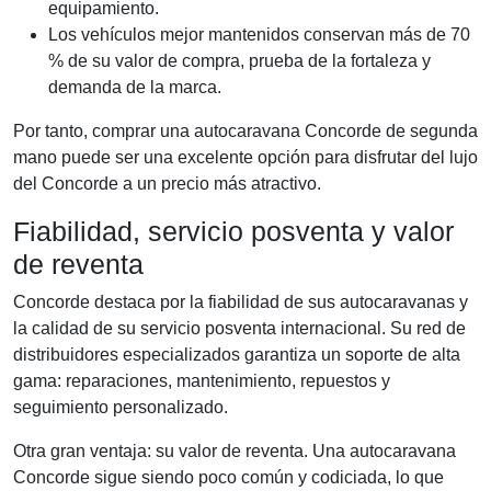
equipamiento.
Los vehículos mejor mantenidos conservan más de 70
% de su valor de compra, prueba de la fortaleza y
demanda de la marca.
Por tanto, comprar una autocaravana Concorde de segunda
mano puede ser una excelente opción para disfrutar del lujo
del Concorde a un precio más atractivo.
Fiabilidad, servicio posventa y valor
de reventa
Concorde destaca por la fiabilidad de sus autocaravanas y
la calidad de su servicio posventa internacional. Su red de
distribuidores especializados garantiza un soporte de alta
gama: reparaciones, mantenimiento, repuestos y
seguimiento personalizado.
Otra gran ventaja: su valor de reventa. Una autocaravana
Concorde sigue siendo poco común y codiciada, lo que