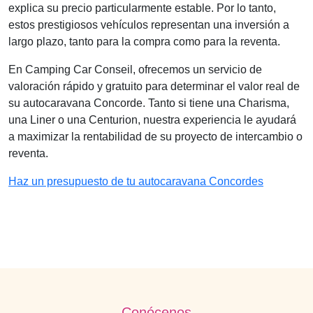
explica su precio particularmente estable. Por lo tanto,
estos prestigiosos vehículos representan una inversión a
largo plazo, tanto para la compra como para la reventa.
En Camping Car Conseil, ofrecemos un servicio de
valoración rápido y gratuito para determinar el valor real de
su autocaravana Concorde. Tanto si tiene una Charisma,
una Liner o una Centurion, nuestra experiencia le ayudará
a maximizar la rentabilidad de su proyecto de intercambio o
reventa.
Haz un presupuesto de tu autocaravana Concordes
Conócenos