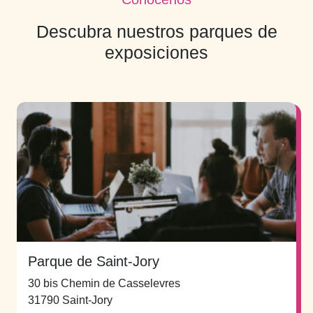
Descubra nuestros parques de
exposiciones
Parque de Saint-Jory
30 bis Chemin de Casselevres
31790 Saint-Jory