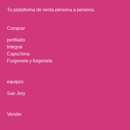
Tu plataforma de venta persona a persona.
Comprar
perfilado
Integral
Capuchina
Furgoneta y furgoneta
equipos
San Jory
Vender