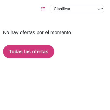
No hay ofertas por el momento.
Todas las ofertas