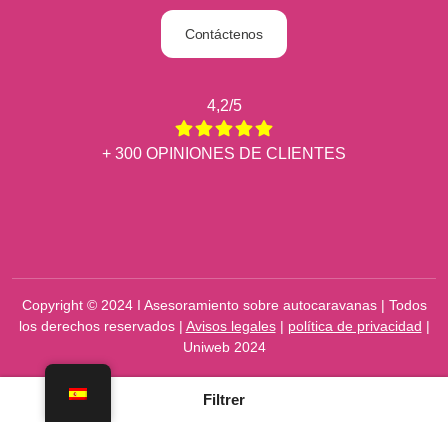
Contáctenos
4,2/5
+ 300 OPINIONES DE CLIENTES
Copyright © 2024 I Asesoramiento sobre autocaravanas | Todos
los derechos reservados |
Avisos legales
|
política de privacidad
|
Uniweb 2024
Filtrer