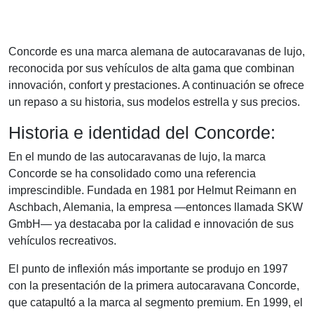
Concorde es una marca alemana de autocaravanas de lujo,
reconocida por sus vehículos de alta gama que combinan
innovación, confort y prestaciones. A continuación se ofrece
un repaso a su historia, sus modelos estrella y sus precios.
Historia e identidad del Concorde:
En el mundo de las autocaravanas de lujo, la marca
Concorde se ha consolidado como una referencia
imprescindible. Fundada en 1981 por Helmut Reimann en
Aschbach, Alemania, la empresa —entonces llamada SKW
GmbH— ya destacaba por la calidad e innovación de sus
vehículos recreativos.
El punto de inflexión más importante se produjo en 1997
con la presentación de la primera autocaravana Concorde,
que catapultó a la marca al segmento premium. En 1999, el