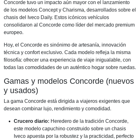
Concorde tuvo un impacto aún mayor con el lanzamiento
de los modelos Concept y Charisma, desarrollados sobre el
chasis del Iveco Daily. Estos icónicos vehículos
consolidaron al Concorde como líder del mercado premium
europeo.
Hoy, el Concorde es sinónimo de artesanía, innovación
técnica y confort exclusivo. Cada modelo refleja la misma
filosofía: ofrecer una experiencia de viaje inigualable, con
todas las comodidades de un auténtico hogar sobre ruedas.
Gamas y modelos Concorde (nuevos
y usados)
La gama Concorde está dirigida a viajeros exigentes que
desean combinar lujo, rendimiento y comodidad.
Crucero diario:
Heredero de la tradición Concorde,
este modelo capuchino construido sobre un chasis
Iveco apuesta por la robustez y la practicidad, perfecto