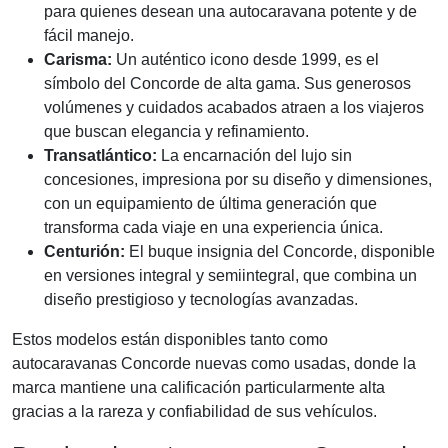
para quienes desean una autocaravana potente y de
fácil manejo.
Carisma:
Un auténtico icono desde 1999, es el
símbolo del Concorde de alta gama. Sus generosos
volúmenes y cuidados acabados atraen a los viajeros
que buscan elegancia y refinamiento.
Transatlántico:
La encarnación del lujo sin
concesiones, impresiona por su diseño y dimensiones,
con un equipamiento de última generación que
transforma cada viaje en una experiencia única.
Centurión:
El buque insignia del Concorde, disponible
en versiones integral y semiintegral, que combina un
diseño prestigioso y tecnologías avanzadas.
Estos modelos están disponibles tanto como
autocaravanas Concorde nuevas como usadas, donde la
marca mantiene una calificación particularmente alta
gracias a la rareza y confiabilidad de sus vehículos.