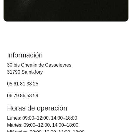
Información
30 bis Chemin de Casselevres
31790 Saint-Jory
05 61 81 38 25
06 79 86 53 59
Horas de operación
Lunes: 09:00–12:00, 14:00–18:00
Martes: 09:00–12:00, 14:00–18:00