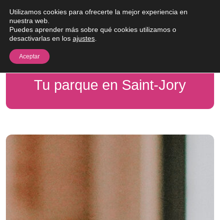
Saltar al contenido
Utilizamos cookies para ofrecerte la mejor experiencia en
Me
nuestra web.
Puedes aprender más sobre qué cookies utilizamos o
desactivarlas en los
ajustes
.
Aceptar
Tu parque en Saint-Jory