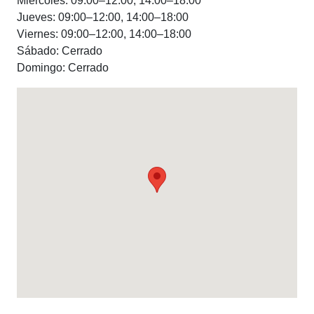
Miércoles: 09:00–12:00, 14:00–18:00
Jueves: 09:00–12:00, 14:00–18:00
Viernes: 09:00–12:00, 14:00–18:00
Sábado: Cerrado
Domingo: Cerrado