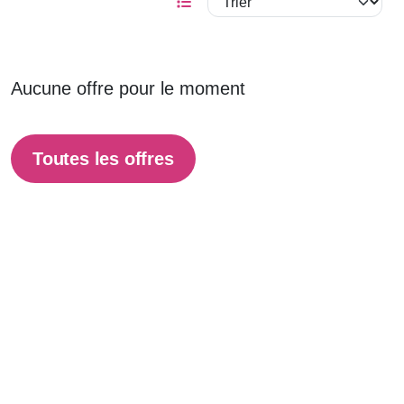
Aucune offre pour le moment
Toutes les offres