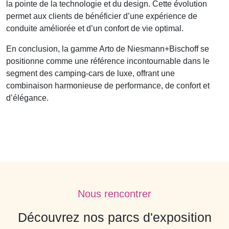
la pointe de la technologie et du design. Cette évolution
permet aux clients de bénéficier d’une expérience de
conduite améliorée et d’un confort de vie optimal.
En conclusion, la gamme Arto de Niesmann+Bischoff se
positionne comme une référence incontournable dans le
segment des camping-cars de luxe, offrant une
combinaison harmonieuse de performance, de confort et
d’élégance.
Nous rencontrer
Découvrez nos parcs d'exposition