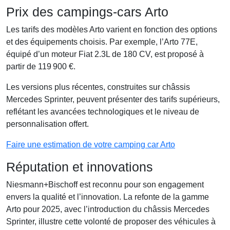
Prix des campings-cars Arto
Les tarifs des modèles Arto varient en fonction des options
et des équipements choisis. Par exemple, l’Arto 77E,
équipé d’un moteur Fiat 2.3L de 180 CV, est proposé à
partir de 119 900 €.
Les versions plus récentes, construites sur châssis
Mercedes Sprinter, peuvent présenter des tarifs supérieurs,
reflétant les avancées technologiques et le niveau de
personnalisation offert.
Faire une estimation de votre camping car Arto
Réputation et innovations
Niesmann+Bischoff est reconnu pour son engagement
envers la qualité et l’innovation. La refonte de la gamme
Arto pour 2025, avec l’introduction du châssis Mercedes
Sprinter, illustre cette volonté de proposer des véhicules à