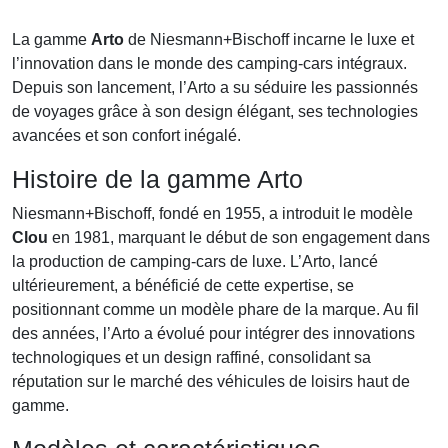
La gamme
Arto
de Niesmann+Bischoff incarne le luxe et
l’innovation dans le monde des camping-cars intégraux.
Depuis son lancement, l’Arto a su séduire les passionnés
de voyages grâce à son design élégant, ses technologies
avancées et son confort inégalé.
Histoire de la gamme Arto
Niesmann+Bischoff, fondé en 1955, a introduit le modèle
Clou
en 1981, marquant le début de son engagement dans
la production de camping-cars de luxe. L’Arto, lancé
ultérieurement, a bénéficié de cette expertise, se
positionnant comme un modèle phare de la marque. Au fil
des années, l’Arto a évolué pour intégrer des innovations
technologiques et un design raffiné, consolidant sa
réputation sur le marché des véhicules de loisirs haut de
gamme.