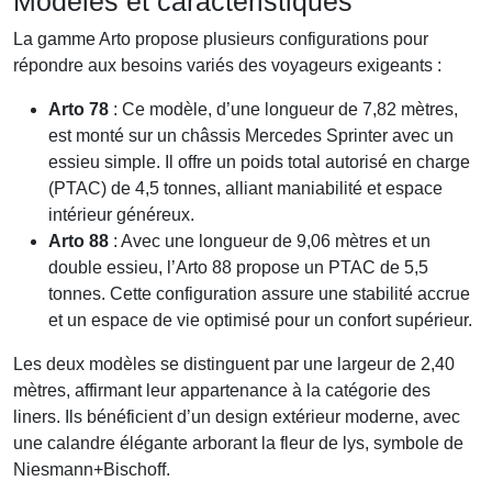
Modèles et caractéristiques
La gamme Arto propose plusieurs configurations pour
répondre aux besoins variés des voyageurs exigeants :
Arto 78
: Ce modèle, d’une longueur de 7,82 mètres,
est monté sur un châssis Mercedes Sprinter avec un
essieu simple. Il offre un poids total autorisé en charge
(PTAC) de 4,5 tonnes, alliant maniabilité et espace
intérieur généreux.
Arto 88
: Avec une longueur de 9,06 mètres et un
double essieu, l’Arto 88 propose un PTAC de 5,5
tonnes. Cette configuration assure une stabilité accrue
et un espace de vie optimisé pour un confort supérieur.
Les deux modèles se distinguent par une largeur de 2,40
mètres, affirmant leur appartenance à la catégorie des
liners. Ils bénéficient d’un design extérieur moderne, avec
une calandre élégante arborant la fleur de lys, symbole de
Niesmann+Bischoff.