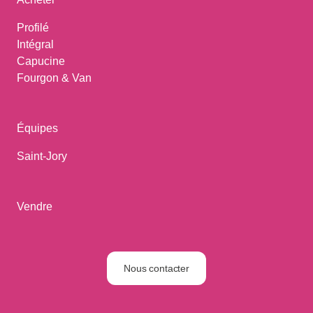
Profilé
Intégral
Capucine
Fourgon & Van
Équipes
Saint-Jory
Vendre
Nous contacter