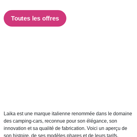
Toutes les offres
Laika est une marque italienne renommée dans le domaine
des camping-cars, reconnue pour son élégance, son
innovation et sa qualité de fabrication. Voici un aperçu de
son histoire, de ses modèles phares et de leurs tarifs.