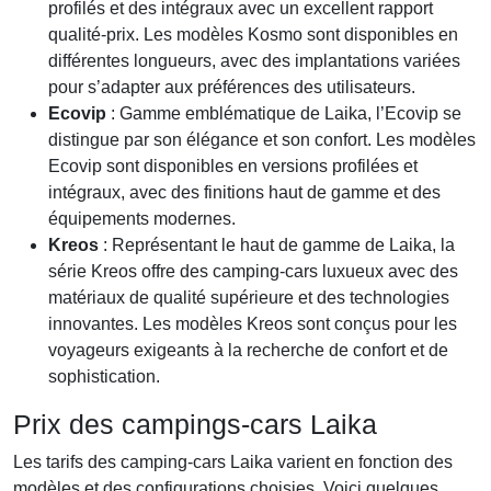
profilés et des intégraux avec un excellent rapport
qualité-prix. Les modèles Kosmo sont disponibles en
différentes longueurs, avec des implantations variées
pour s’adapter aux préférences des utilisateurs.
Ecovip
: Gamme emblématique de Laika, l’Ecovip se
distingue par son élégance et son confort. Les modèles
Ecovip sont disponibles en versions profilées et
intégraux, avec des finitions haut de gamme et des
équipements modernes.
Kreos
: Représentant le haut de gamme de Laika, la
série Kreos offre des camping-cars luxueux avec des
matériaux de qualité supérieure et des technologies
innovantes. Les modèles Kreos sont conçus pour les
voyageurs exigeants à la recherche de confort et de
sophistication.
Prix des campings-cars Laika
Les tarifs des camping-cars Laika varient en fonction des
modèles et des configurations choisies. Voici quelques