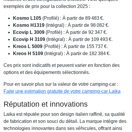
exemples de prix pour la collection 2025 :
Kosmo L105
(Profilé) : À partir de 89 483 €.
Kosmo H1319
(Intégral) : À partir de 98 082 €.
Ecovip L 3009
(Profilé) : À partir de 92 347 €.
Ecovip H 3109
(Intégral) : À partir de 109 493 €.
Kreos L 5009
(Profilé) : À partir de 155 737 €.
Kreos H 5109
(Intégral) : À partir de 182 384 €.
Ces prix sont indicatifs et peuvent varier en fonction des
options et des équipements sélectionnés.
Pour en savoir plus sur la valeur de votre camping-car :
Faite une estimation gratuite de votre camping-car Laika
Réputation et innovations
Laika est réputée pour son design italien raffiné, sa qualité
de fabrication et son souci du détail. La marque intègre des
technologies innovantes dans ses véhicules, offrant ainsi