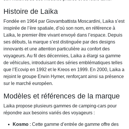
Histoire de Laika
Fondée en 1964 par Giovambattista Moscardini, Laika s’est
inspirée de l’ère spatiale, d’où son nom, en référence à
Laïka, le premier être vivant envoyé dans l’espace. Depuis
ses débuts, la marque s’est distinguée par des designs
innovants et une attention particulière au confort des
voyageurs. Au fil des décennies, Laika a élargi sa gamme
de véhicules, introduisant des séries emblématiques telles
que l’Ecovip en 1992 et le Kreos en 1999. En 2000, Laika a
rejoint le groupe Erwin Hymer, renforçant ainsi sa présence
sur le marché européen.
Modèles et références de la marque
Laika propose plusieurs gammes de camping-cars pour
répondre aux besoins variés des voyageurs :
Kosmo
: Cette gamme d’entrée de gamme offre des