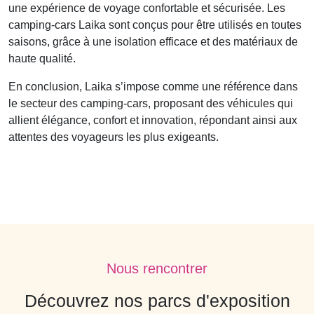
une expérience de voyage confortable et sécurisée. Les
camping-cars Laika sont conçus pour être utilisés en toutes
saisons, grâce à une isolation efficace et des matériaux de
haute qualité.
En conclusion, Laika s’impose comme une référence dans
le secteur des camping-cars, proposant des véhicules qui
allient élégance, confort et innovation, répondant ainsi aux
attentes des voyageurs les plus exigeants.
Nous rencontrer
Découvrez nos parcs d'exposition