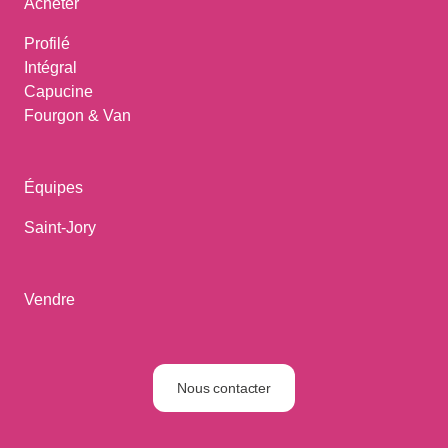
Acheter
Profilé
Intégral
Capucine
Fourgon & Van
Équipes
Saint-Jory
Vendre
Nous contacter