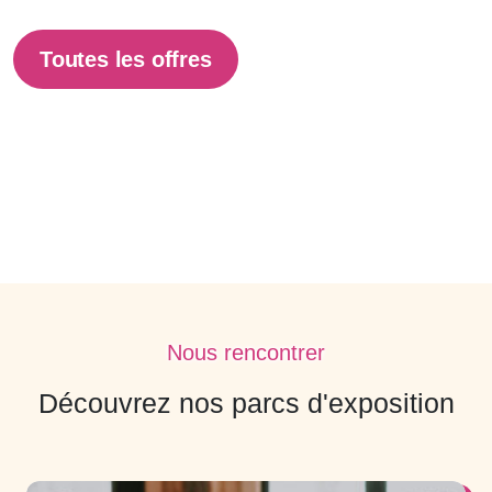
Toutes les offres
Nous rencontrer
Découvrez nos parcs d'exposition