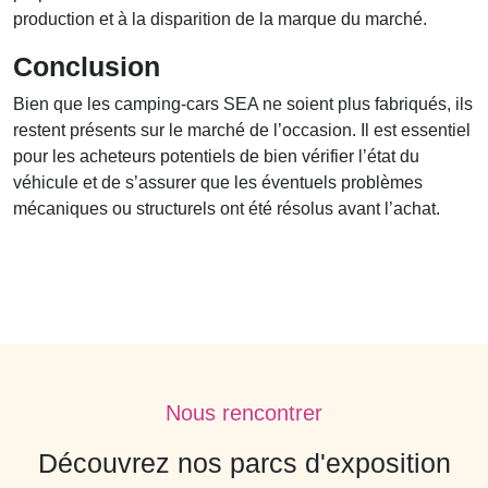
production et à la disparition de la marque du marché.
Conclusion
Bien que les camping-cars SEA ne soient plus fabriqués, ils
restent présents sur le marché de l’occasion. Il est essentiel
pour les acheteurs potentiels de bien vérifier l’état du
véhicule et de s’assurer que les éventuels problèmes
mécaniques ou structurels ont été résolus avant l’achat.
Nous rencontrer
Découvrez nos parcs d'exposition