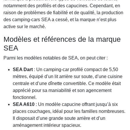
notamment des profilés et des capucines. Cependant, en
raison de problèmes de fiabilité et de qualité, la production
des camping-cars SEA a cessé, et la marque n’est plus
active sur le marché.
Modèles et références de la marque
SEA
Parmi les modèles notables de SEA, on peut citer :
SEA Dart
: Un camping-car profilé compact de 5,50
mètres, équipé d’un lit arrière sur soute, d’une cuisine
centrale et d’une dînette convertible. Ce modèle était
apprécié pour sa maniabilité et son agencement
fonctionnel.
SEA A610
: Un modèle capucine offrant jusqu’à six
places couchages, idéal pour les familles nombreuses.
Il disposait d’une grande soute arrière et d’un
aménagement intérieur spacieux.