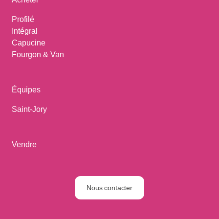
Profilé
Intégral
Capucine
Fourgon & Van
Équipes
Saint-Jory
Vendre
Nous contacter