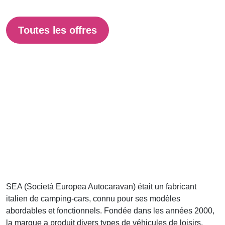
Toutes les offres
SEA (Società Europea Autocaravan) était un fabricant
italien de camping-cars, connu pour ses modèles
abordables et fonctionnels. Fondée dans les années 2000,
la marque a produit divers types de véhicules de loisirs,