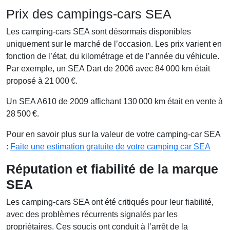
Prix des campings-cars SEA
Les camping-cars SEA sont désormais disponibles
uniquement sur le marché de l’occasion. Les prix varient en
fonction de l’état, du kilométrage et de l’année du véhicule.
Par exemple, un SEA Dart de 2006 avec 84 000 km était
proposé à 21 000 €.
Un SEA A610 de 2009 affichant 130 000 km était en vente à
28 500 €.
Pour en savoir plus sur la valeur de votre camping-car SEA
:
Faite une estimation gratuite de votre camping car SEA
Réputation et fiabilité de la marque
SEA
Les camping-cars SEA ont été critiqués pour leur fiabilité,
avec des problèmes récurrents signalés par les
propriétaires. Ces soucis ont conduit à l’arrêt de la