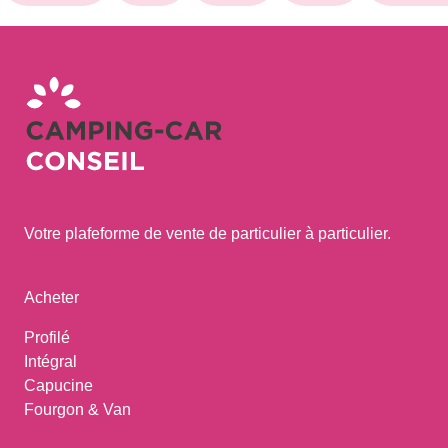
Votre plafeforme de vente de particulier à particulier.
Acheter
Profilé
Intégral
Capucine
Fourgon & Van