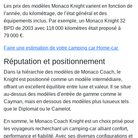
Les prix des modèles Monaco Knight varient en fonction de
l’année, du kilométrage, de l’état général et des
équipements inclus. Par exemple, un Monaco Knight 32
BPD de 2003 avec 118 000 kilomètres était proposé à
79 000 €.
Faire une estimation de votre camping car Home-car
Réputation et positionnement
Dans la hiérarchie des modèles de Monaco Coach, le
Knight est positionné comme un modèle intermédiaire,
offrant un excellent équilibre entre luxe et valeur. Il se situe
au-dessus des modèles d’entrée de gamme comme le
Cayman, mais en dessous des modèles plus luxueux tels
que le Diplomat ou le Camelot.
En somme, le Monaco Coach Knight est un choix prisé pour
les voyageurs recherchant un camping-car alliant confort,
performance et fiabilité. Avec ses diverses configurations et