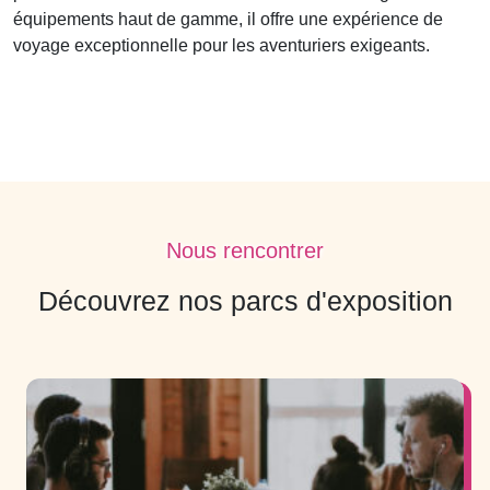
équipements haut de gamme, il offre une expérience de
voyage exceptionnelle pour les aventuriers exigeants.
Nous rencontrer
Découvrez nos parcs d'exposition