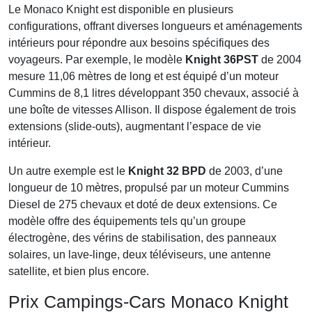
Le Monaco Knight est disponible en plusieurs
configurations, offrant diverses longueurs et aménagements
intérieurs pour répondre aux besoins spécifiques des
voyageurs. Par exemple, le modèle
Knight 36PST
de 2004
mesure 11,06 mètres de long et est équipé d’un moteur
Cummins de 8,1 litres développant 350 chevaux, associé à
une boîte de vitesses Allison. Il dispose également de trois
extensions (slide-outs), augmentant l’espace de vie
intérieur.
Un autre exemple est le
Knight 32 BPD
de 2003, d’une
longueur de 10 mètres, propulsé par un moteur Cummins
Diesel de 275 chevaux et doté de deux extensions. Ce
modèle offre des équipements tels qu’un groupe
électrogène, des vérins de stabilisation, des panneaux
solaires, un lave-linge, deux téléviseurs, une antenne
satellite, et bien plus encore.
Prix Campings-Cars Monaco Knight