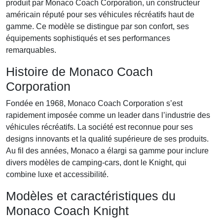
produit par Monaco Coach Corporation, un constructeur
américain réputé pour ses véhicules récréatifs haut de
gamme. Ce modèle se distingue par son confort, ses
équipements sophistiqués et ses performances
remarquables.
Histoire de Monaco Coach
Corporation
Fondée en 1968, Monaco Coach Corporation s’est
rapidement imposée comme un leader dans l’industrie des
véhicules récréatifs. La société est reconnue pour ses
designs innovants et la qualité supérieure de ses produits.
Au fil des années, Monaco a élargi sa gamme pour inclure
divers modèles de camping-cars, dont le Knight, qui
combine luxe et accessibilité.
Modèles et caractéristiques du
Monaco Coach Knight