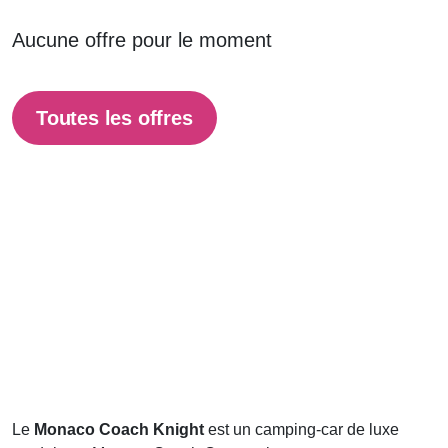
Aucune offre pour le moment
Toutes les offres
Le
Monaco Coach Knight
est un camping-car de luxe