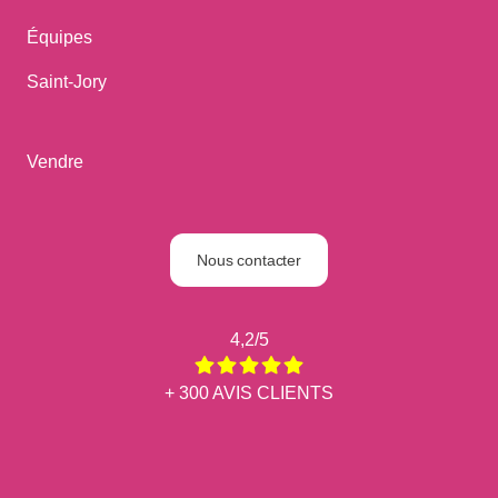
Équipes
Saint-Jory
Vendre
Nous contacter
4,2/5
+ 300 AVIS CLIENTS