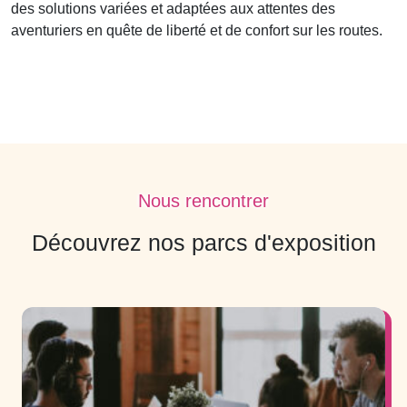
des solutions variées et adaptées aux attentes des
aventuriers en quête de liberté et de confort sur les routes.
Nous rencontrer
Découvrez nos parcs d'exposition