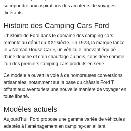
su répondre aux aspirations des amateurs de voyages
itinérants.
Histoire des Camping-Cars Ford
L’histoire de Ford dans le domaine des camping-cars
remonte au début du XXᵉ siècle. En 1923, la marque lance
le « Nomad House Car », un véhicule innovant équipé
d’une douche et d’un chauffage au bois, considéré comme
l’un des premiers camping-cars produits en série.
Ce modèle a ouvert la voie à de nombreuses conversions
artisanales, notamment sur la base du châssis Ford T,
offrant aux aventuriers une nouvelle manière de voyager en
toute liberté.
Modèles actuels
Aujourd’hui, Ford propose une gamme variée de véhicules
adaptés à l’aménagement en camping-car, alliant