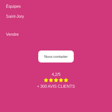
Équipes
Saint-Jory
Vendre
Nous contacter
4,2/5
+ 300 AVIS CLIENTS