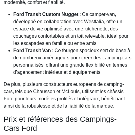
modernité, confort et fiabilité.
Ford Transit Custom Nugget
: Ce camper-van,
développé en collaboration avec Westfalia, offre un
espace de vie optimisé avec une kitchenette, des
couchages confortables et un toit relevable, idéal pour
les escapades en famille ou entre amis.
Ford Transit Van
: Ce fourgon spacieux sert de base à
de nombreux aménageurs pour créer des camping-cars
personnalisés, offrant une grande flexibilité en termes
d’agencement intérieur et d’équipements.
De plus, plusieurs constructeurs européens de camping-
cars, tels que Chausson et McLouis, utilisent les châssis
Ford pour leurs modèles profilés et intégraux, bénéficiant
ainsi de la robustesse et de la fiabilité de la marque.
Prix et références des Campings-
Cars Ford