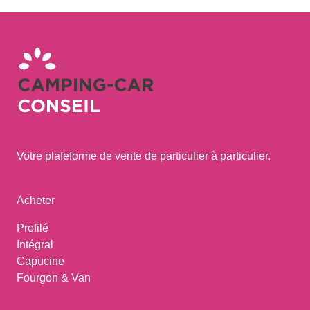
Votre plafeforme de vente de particulier à particulier.
Acheter
Profilé
Intégral
Capucine
Fourgon & Van