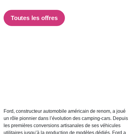
Toutes les offres
Ford, constructeur automobile américain de renom, a joué
un rôle pionnier dans l’évolution des camping-cars. Depuis
les premières conversions artisanales de ses véhicules
utilitaires jusqu’à la production de modèles dédiés, Ford a