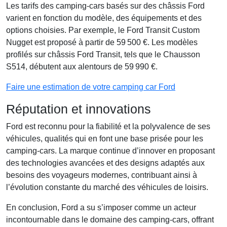
Les tarifs des camping-cars basés sur des châssis Ford
varient en fonction du modèle, des équipements et des
options choisies. Par exemple, le Ford Transit Custom
Nugget est proposé à partir de 59 500 €. Les modèles
profilés sur châssis Ford Transit, tels que le Chausson
S514, débutent aux alentours de 59 990 €.
Faire une estimation de votre camping car Ford
Réputation et innovations
Ford est reconnu pour la fiabilité et la polyvalence de ses
véhicules, qualités qui en font une base prisée pour les
camping-cars. La marque continue d’innover en proposant
des technologies avancées et des designs adaptés aux
besoins des voyageurs modernes, contribuant ainsi à
l’évolution constante du marché des véhicules de loisirs.
En conclusion, Ford a su s’imposer comme un acteur
incontournable dans le domaine des camping-cars, offrant