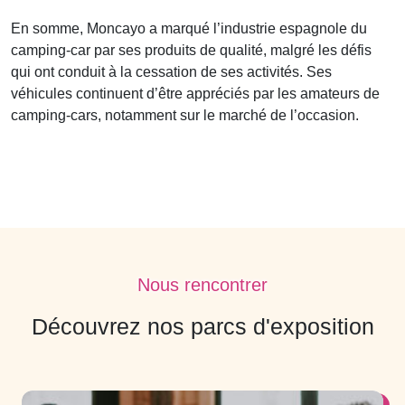
En somme, Moncayo a marqué l’industrie espagnole du
camping-car par ses produits de qualité, malgré les défis
qui ont conduit à la cessation de ses activités. Ses
véhicules continuent d’être appréciés par les amateurs de
camping-cars, notamment sur le marché de l’occasion.
Nous rencontrer
Découvrez nos parcs d'exposition