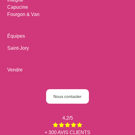
Capucine
Fourgon & Van
Équipes
Saint-Jory
Vendre
Nous contacter
4,2/5
+ 300 AVIS CLIENTS