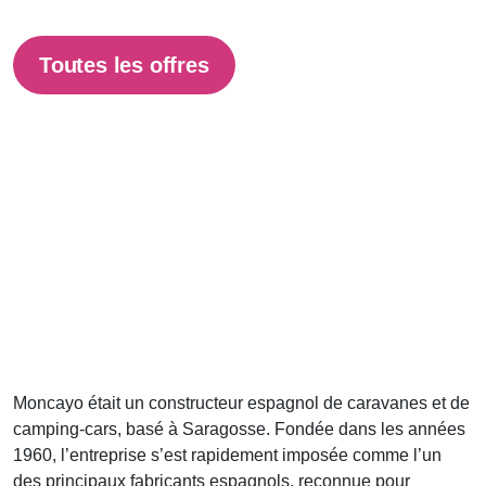
Toutes les offres
Moncayo était un constructeur espagnol de caravanes et de
camping-cars, basé à Saragosse. Fondée dans les années
1960, l’entreprise s’est rapidement imposée comme l’un
des principaux fabricants espagnols, reconnue pour