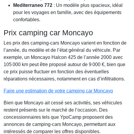
Mediterraneo 772
: Un modèle plus spacieux, idéal
pour les voyages en famille, avec des équipements
confortables.
Prix camping car Moncayo
Les prix des camping-cars Moncayo varient en fonction de
l’année, du modèle et de l’état général du véhicule. Par
exemple, un Moncayo Halcon 425 de l’année 2000 avec
105 000 km peut être proposé autour de 9 000 €, bien que
ce prix puisse fluctuer en fonction des éventuelles
réparations nécessaires, notamment en cas d’infiltrations.
Faire une estimation de votre camping car Moncayo
Bien que Moncayo ait cessé ses activités, ses véhicules
restent présents sur le marché de l’occasion. Des
concessionnaires tels que YpoCamp proposent des
annonces de camping-cars Moncayo, permettant aux
intéressés de comparer les offres disponibles.