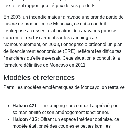
l’excellent rapport qualité-prix de ses produits.
En 2003, un incendie majeur a ravagé une grande partie de
l’usine de production de Moncayo, ce qui a conduit
l’entreprise à cesser la fabrication de caravanes pour se
concentrer exclusivement sur les camping-cars.
Malheureusement, en 2008, l’entreprise a présenté un plan
de licenciement économique (ERE), reflétant les difficultés
financières qu’elle traversait. Cette situation a conduit à la
fermeture définitive de Moncayo en 2011.
Modèles et références
Parmi les modèles emblématiques de Moncayo, on retrouve
:
Halcon 421
: Un camping-car compact apprécié pour
sa maniabilité et son aménagement fonctionnel.
Halcon 435
: Offrant un espace intérieur optimisé, ce
modèle était prisé des couples et petites familles.