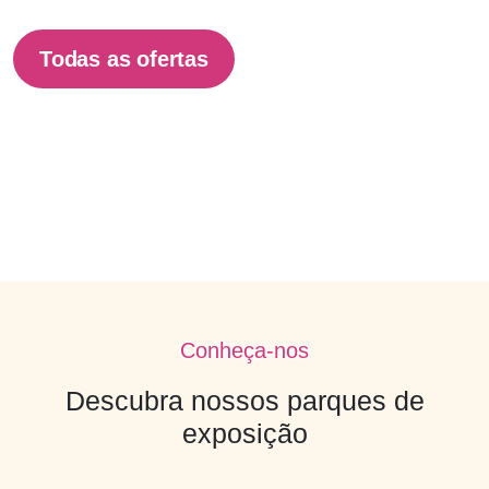
Todas as ofertas
Conheça-nos
Descubra nossos parques de
exposição