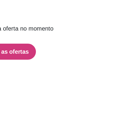
 oferta no momento
 as ofertas