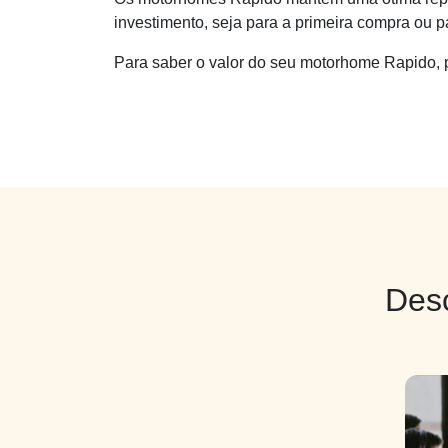
investimento, seja para a primeira compra ou p
Para saber o valor do seu motorhome Rapido, 
Des