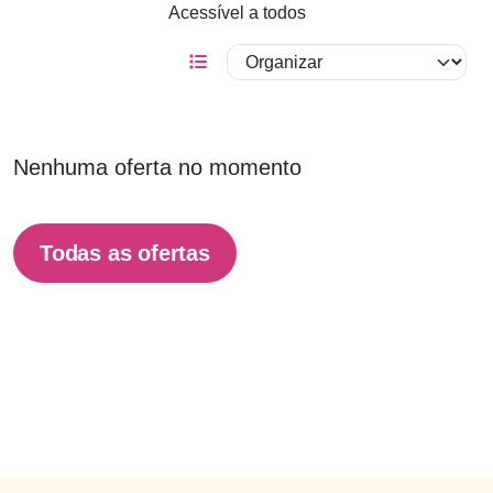
Acessível a todos
Nenhuma oferta no momento
Todas as ofertas