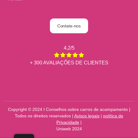
Contate-nos
4,2/5
+ 300 AVALIAÇÕES DE CLIENTES
Copyright © 2024 I Conselhos sobre carros de acampamento |
Todos os direitos reservados |
Avisos legais
|
política de
Privacidade
|
Uniweb 2024