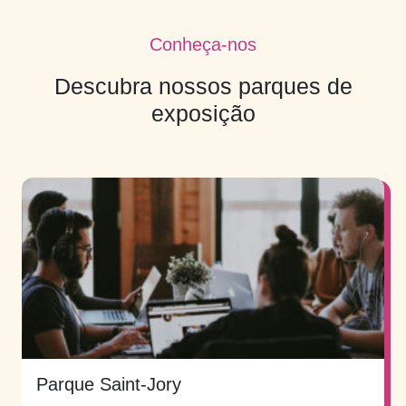
Conheça-nos
Descubra nossos parques de
exposição
Parque Saint-Jory