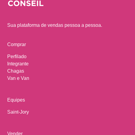
Sua plataforma de vendas pessoa a pessoa.
Comprar
Perfilado
Integrante
Chagas
Van e Van
Equipes
Saint-Jory
Vender