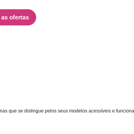
 as ofertas
as que se distingue pelos seus modelos acessíveis e funcionai