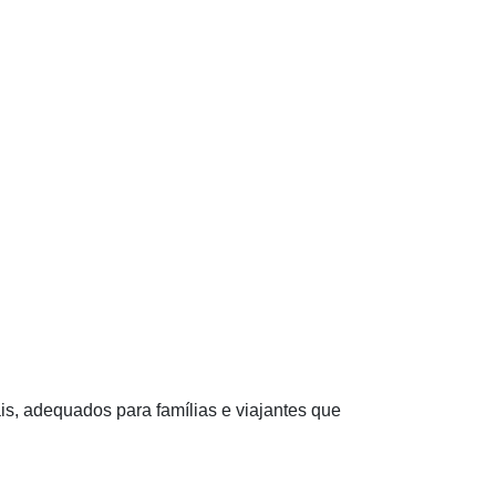
s, adequados para famílias e viajantes que