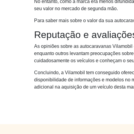
No entanto, como a marca era menos difundida,
seu valor no mercado de segunda mão.
Para saber mais sobre o valor da sua autocara
Reputação e avaliaçõe
As opiniões sobre as autocaravanas Vilamobil e
enquanto outros levantam preocupações sobre
cuidadosamente os veículos e conheçam o seu 
Concluindo, a Vilamobil tem conseguido oferec
disponibilidade de informações e modelos no m
adicional na aquisição de um veículo desta ma