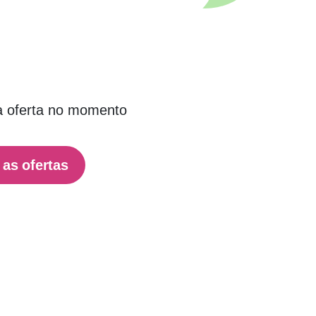
 oferta no momento
 as ofertas