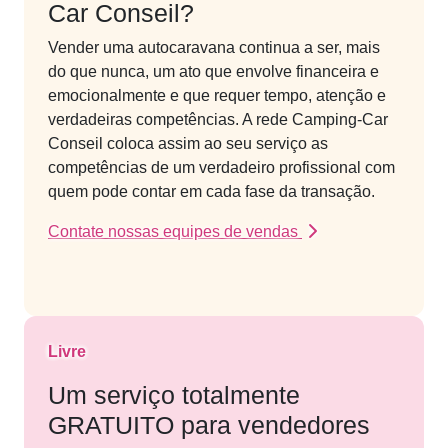
Car Conseil?
Vender uma autocaravana continua a ser, mais
do que nunca, um ato que envolve financeira e
emocionalmente e que requer tempo, atenção e
verdadeiras competências. A rede Camping-Car
Conseil coloca assim ao seu serviço as
competências de um verdadeiro profissional com
quem pode contar em cada fase da transação.
Contate nossas equipes de vendas
Livre
Um serviço totalmente
GRATUITO para vendedores