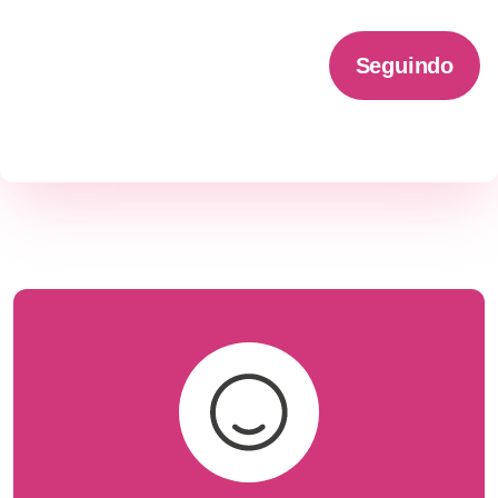
Seguindo