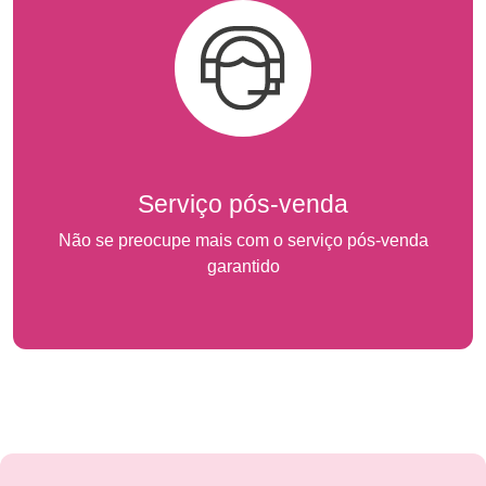
Serviço pós-venda
Não se preocupe mais com o serviço pós-venda
garantido