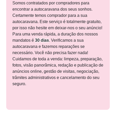
Somos contratados por compradores para
encontrar a autocaravana dos seus sonhos.
Certamente temos comprador para a sua
autocaravana. Este serviço é totalmente gratuito,
por isso não hesite em deixar-nos o seu anúncio!
Para uma venda rápida, a duração dos nossos
mandatos é
30 dias
. Verificamos a sua
autocaravana e fazemos reparações se
necessário. Você não precisa fazer nada!
Cuidamos de toda a venda: limpeza, preparação,
fotos, visão panorâmica, redação e publicação de
anúncios online, gestão de visitas, negociação,
trâmites administrativos e cancelamento do seu
seguro.