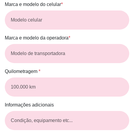
Marca e modelo do celular
*
Marca e modelo da operadora
*
Quilometragem
*
Informações adicionais