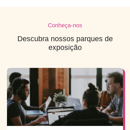
Conheça-nos
Descubra nossos parques de
exposição