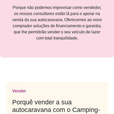
Porque não podemos improvisar como vendedor,
os nossos consultores estão lá para o apoiar na
venda da sua autocaravana. Oferecemos ao novo
comprador soluções de financiamento e garantia,
que lhe permitirão vender o seu veículo de lazer
com total tranquilidade.
Vender
Porquê vender a sua
autocaravana com o Camping-