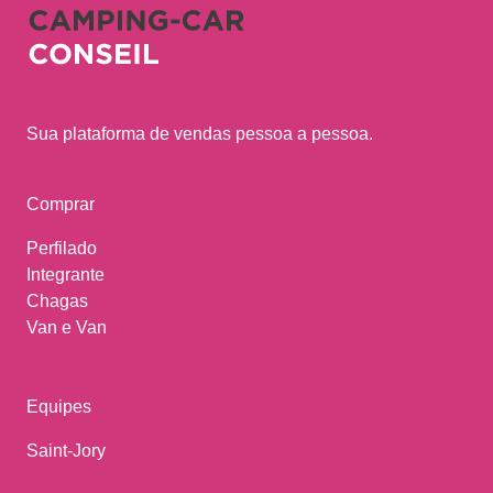
Sua plataforma de vendas pessoa a pessoa.
Comprar
Perfilado
Integrante
Chagas
Van e Van
Equipes
Saint-Jory