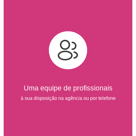
Uma equipe de profissionais
à sua disposição na agência ou por telefone