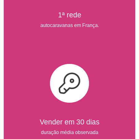
1ª rede
autocaravanas em França.
Vender em 30 dias
duração média observada