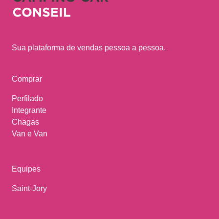
Sua plataforma de vendas pessoa a pessoa.
Comprar
Perfilado
Integrante
Chagas
Van e Van
Equipes
Saint-Jory