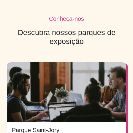
Conheça-nos
Descubra nossos parques de
exposição
Parque Saint-Jory