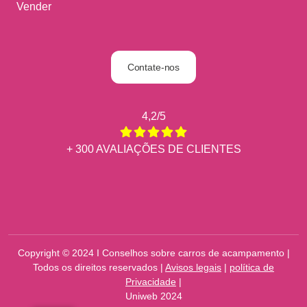
Vender
Contate-nos
4,2/5
+ 300 AVALIAÇÕES DE CLIENTES
Copyright © 2024 I Conselhos sobre carros de acampamento |
Todos os direitos reservados |
Avisos legais
|
política de
Privacidade
|
Uniweb 2024