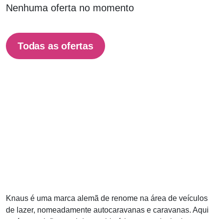
Nenhuma oferta no momento
Todas as ofertas
Knaus é uma marca alemã de renome na área de veículos
de lazer, nomeadamente autocaravanas e caravanas. Aqui