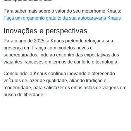
Para saber mais sobre o valor do seu motorhome Knaus:
Faça um orçamento gratuito da sua autocaravana Knaus
Inovações e perspectivas
Para o ano de 2025, a Knaus pretende reforçar a sua
presença em França com modelos novos e
superequipados, indo ao encontro das expectativas dos
viajantes franceses em termos de conforto e tecnologia.
Concluindo, a Knaus continua inovando e oferecendo
veículos de lazer de qualidade, aliando tradição e
modernidade, para satisfazer os entusiastas de viagens em
busca de liberdade.