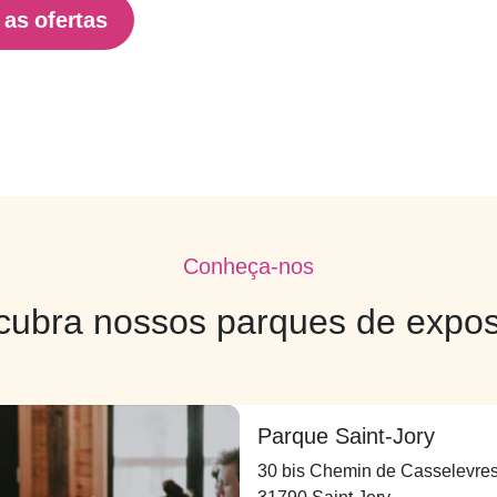
 as ofertas
Conheça-nos
cubra nossos parques de expos
Parque Saint-Jory
30 bis Chemin de Casselevre